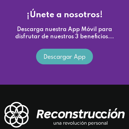
¡Únete a nosotros!
Descarga nuestra App Móvil para
disfrutar de nuestros 3 beneficios...