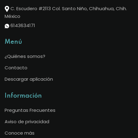
C. Escudero #2113 Col. Santo Niño, Chihuahua, Chih.
México
6143634171
Menú
¿Quiénes somos?
Contacto
Descargar aplicación
Información
Preguntas Frecuentes
Aviso de privacidad
Conoce más