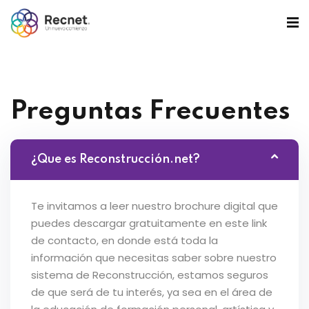
Preguntas Frecuentes
¿Que es Reconstrucción.net?
Te invitamos a leer nuestro brochure digital que
puedes descargar gratuitamente en este link
de contacto, en donde está toda la
información que necesitas saber sobre nuestro
sistema de Reconstrucción, estamos seguros
de que será de tu interés, ya sea en el área de