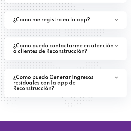
¿Como me registro en la app?
¿Como puedo contactarme en atención
a clientes de Reconstrucción?
¿Como puedo Generar Ingresos
residuales con la app de
Reconstrucción?