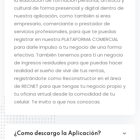
la educación de formación personal, artística y
cultural de forma presencial y digital dentro de
nuestra aplicación, como también si eres
empresario, comerciante o prestador de
servicios profesionales, para que te puedas
registrar en nuestra PLATAFORMA COMERCIAL
para darle impulso a tu negocio de una forma
efectiva. También tenemos para ti un negocio
de ingresos residuales para que puedas hacer
realidad el sueño de vivir de tus rentas,
registrándote como Reconstructor en el área
de RECNET para que tengas tu negocio propio y
tu oficina virtual desde la comodidad de tu
celular. Te invito a que nos conozcas.
¿Como descargo la Aplicación?